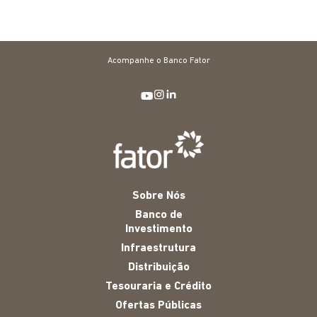
Acompanhe o Banco Fator
Sobre Nós
Banco de
Investimento
Infraestrutura
Distribuição
Tesouraria e Crédito
Ofertas Públicas