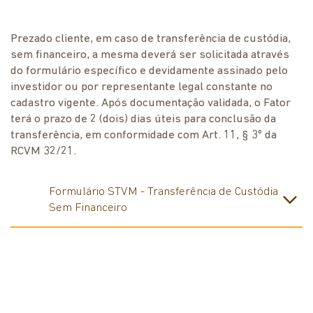
Prezado cliente, em caso de transferência de custódia,
sem financeiro, a mesma deverá ser solicitada através
do formulário específico e devidamente assinado pelo
investidor ou por representante legal constante no
cadastro vigente. Após documentação validada, o Fator
terá o prazo de 2 (dois) dias úteis para conclusão da
transferência, em conformidade com Art. 11, § 3º da
RCVM 32/21.
Formulário STVM - Transferência de Custódia
Sem Financeiro