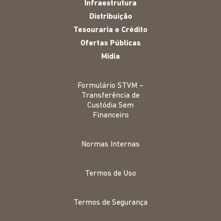
Infraestrutura
Distribuição
Tesouraria e Crédito
Ofertas Públicas
Mídia
Formulário STVM –
Transferência de
Custódia Sem
Financeiro
Normas Internas
Termos de Uso
Termos de Segurança