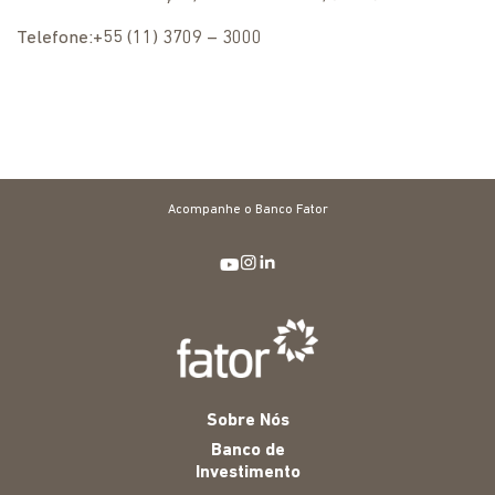
Telefone:+55 (11) 3709 – 3000
Acompanhe o Banco Fator
Sobre Nós
Banco de
Investimento