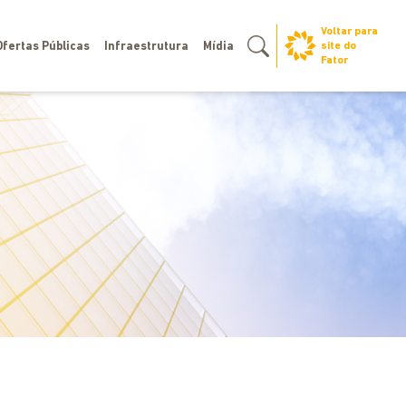
Voltar para
site do
Ofertas Públicas
Infraestrutura
Mídia
Fator