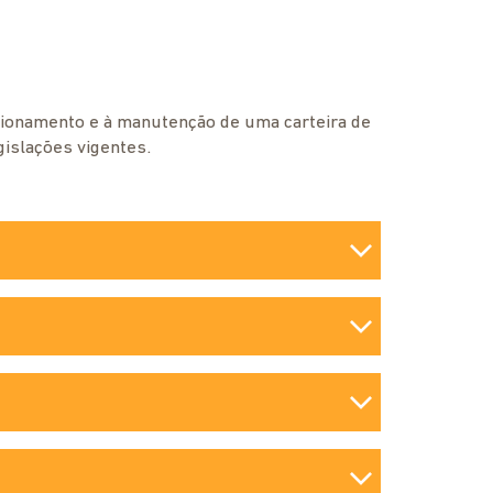
ncionamento e à manutenção de uma carteira de
gislações vigentes.