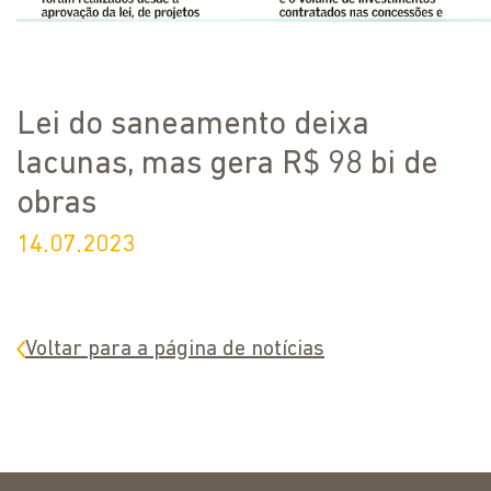
Lei do saneamento deixa
lacunas, mas gera R$ 98 bi de
obras
14.07.2023
Voltar para a página de notícias