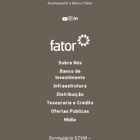
Acompanhe o Banco Fator
Sobre Nós
Banco de
Investimento
Infraestrutura
Distribuição
Tesouraria e Crédito
Ofertas Públicas
Mídia
Formulário STVM –