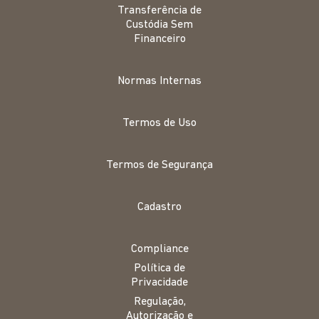
Transferência de
Custódia Sem
Financeiro
Normas Internas
Termos de Uso
Termos de Segurança
Cadastro
Compliance
Política de
Privacidade
Regulação,
Autorização e