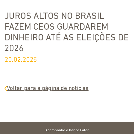
JUROS ALTOS NO BRASIL
FAZEM CEOS GUARDAREM
DINHEIRO ATÉ AS ELEIÇÕES DE
2026
20.02.2025
Voltar para a página de notícias
Acompanhe o Banco Fator