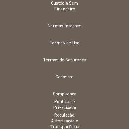
Custódia Sem
Financeiro
Normas Internas
Termos de Uso
Termos de Segurança
Cadastro
Compliance
Política de
Privacidade
Regulação,
Autorização e
Transparência