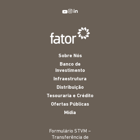
Sobre Nós
Banco de
Investimento
Infraestrutura
Distribuição
Tesouraria e Crédito
Ofertas Públicas
Mídia
Formulário STVM –
Transferência de