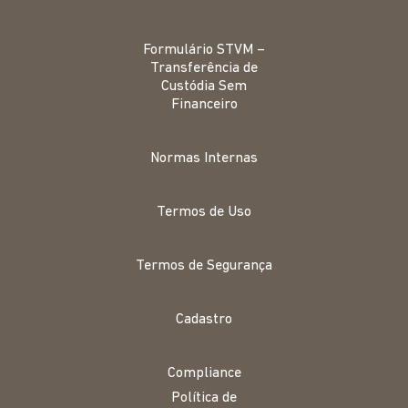
Formulário STVM –
Transferência de
Custódia Sem
Financeiro
Normas Internas
Termos de Uso
Termos de Segurança
Cadastro
Compliance
Política de