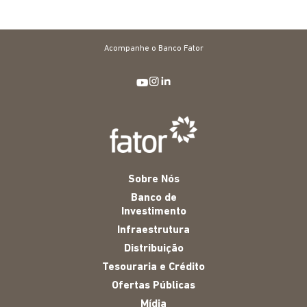
Acompanhe o Banco Fator
Sobre Nós
Banco de
Investimento
Infraestrutura
Distribuição
Tesouraria e Crédito
Ofertas Públicas
Mídia