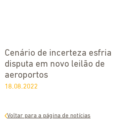
Cenário de incerteza esfria
disputa em novo leilão de
aeroportos
18.08.2022
Voltar para a página de notícias