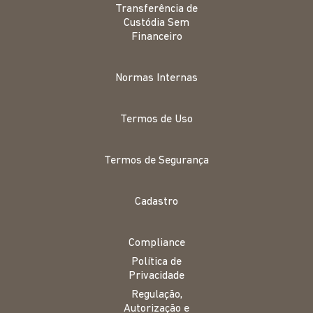
Transferência de
Custódia Sem
Financeiro
Normas Internas
Termos de Uso
Termos de Segurança
Cadastro
Compliance
Política de
Privacidade
Regulação,
Autorização e