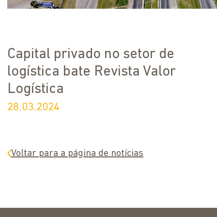
Capital privado no setor de
logística bate Revista Valor
Logística
28.03.2024
Voltar para a página de notícias