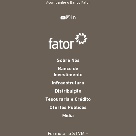
Acompanhe o Banco Fator
Sobre Nós
Banco de
Investimento
Infraestrutura
Distribuição
Tesouraria e Crédito
Ofertas Públicas
Mídia
Formulário STVM –